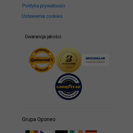
Polityka prywatności
Ustawienia cookies
Gwarancja jakości
Grupa Oponeo