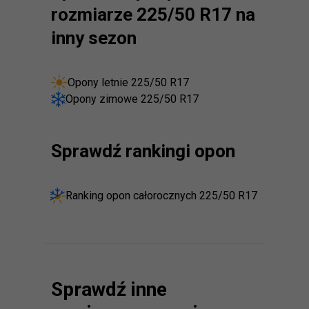
rozmiarze 225/50 R17 na
inny sezon
Opony letnie 225/50 R17
Opony zimowe 225/50 R17
Sprawdź rankingi opon
Ranking opon całorocznych 225/50 R17
Sprawdź inne