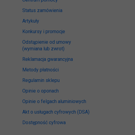
Status zamówienia
Artykuły
Konkursy i promocje
Odstąpienie od umowy
(wymiana lub zwrot)
Reklamacja gwarancyjna
Metody płatności
Regulamin sklepu
Opinie o oponach
Opinie o felgach aluminiowych
Akt o usługach cyfrowych
(DSA)
Dostępność cyfrowa