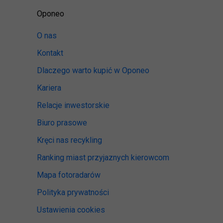
Oponeo
O nas
Kontakt
Dlaczego warto kupić w Oponeo
Kariera
Relacje inwestorskie
Biuro prasowe
Kręci nas recykling
Ranking miast przyjaznych kierowcom
Mapa fotoradarów
Polityka prywatności
Ustawienia cookies