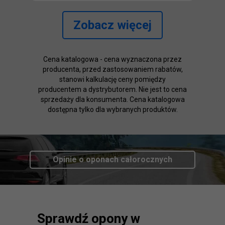
Zobacz więcej
Cena katalogowa - cena wyznaczona przez
producenta, przed zastosowaniem rabatów,
stanowi kalkulację ceny pomiędzy
producentem a dystrybutorem. Nie jest to cena
sprzedaży dla konsumenta. Cena katalogowa
dostępna tylko dla wybranych produktów.
Opinie o oponach
całorocznych
Sprawdź opony w