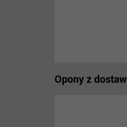
Opony z dostaw