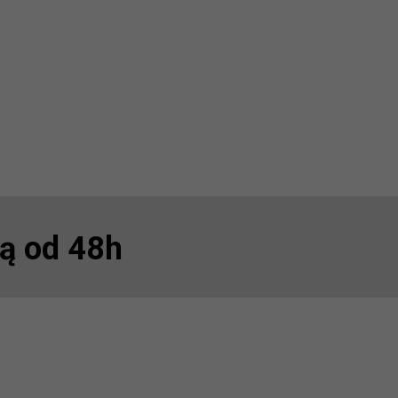
ą od 48h