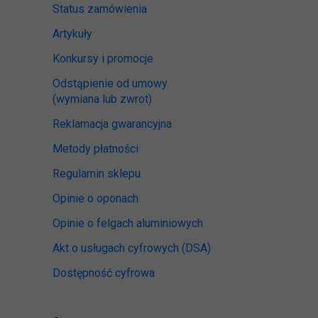
Status zamówienia
Artykuły
Konkursy i promocje
Odstąpienie od umowy
(wymiana lub zwrot)
Reklamacja gwarancyjna
Metody płatności
Regulamin sklepu
Opinie o oponach
Opinie o felgach aluminiowych
Akt o usługach cyfrowych
(DSA)
Dostępność cyfrowa