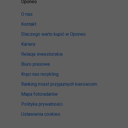
Oponeo
O nas
Kontakt
Dlaczego warto kupić w Oponeo
Kariera
Relacje inwestorskie
Biuro prasowe
Kręci nas recykling
Ranking miast przyjaznych kierowcom
Mapa fotoradarów
Polityka prywatności
Ustawienia cookies