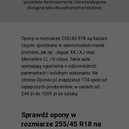
sprzedaży dla konsumenta. Cena katalogowa
dostępna tylko dla wybranych produktów.
Opony w rozmiarze 255/45 R18 są bardzo
często spotykane w samochodach marek
premium, jak np.: Jaguar XK i XJ oraz
Mercedes CL i S-class. Takie auta
wymagają ogumienia o odpowiednich
parametrach i solidnym wykonaniu. Na
stronie Oponeo.pl znajdziesz 174 opon od
najlepszych producentów, w cenach od
244 zł do 1039 zł za sztukę.
Sprawdź opony w
rozmiarze 255/45 R18 na