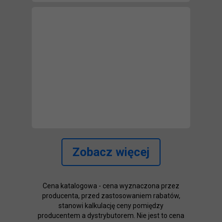
Zobacz więcej
Cena katalogowa - cena wyznaczona przez
producenta, przed zastosowaniem rabatów,
stanowi kalkulację ceny pomiędzy
producentem a dystrybutorem. Nie jest to cena