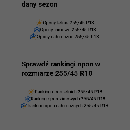
dany sezon
Opony letnie 255/45 R18
Opony zimowe 255/45 R18
Opony całoroczne 255/45 R18
Sprawdź rankingi opon w
rozmiarze 255/45 R18
Ranking opon letnich 255/45 R18
Ranking opon zimowych 255/45 R18
Ranking opon całorocznych 255/45 R18