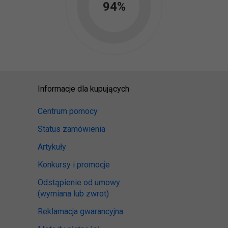
94
%
Informacje dla kupujących
Centrum pomocy
Status zamówienia
Artykuły
Konkursy i promocje
Odstąpienie od umowy
(wymiana lub zwrot)
Reklamacja gwarancyjna