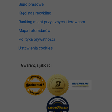
Biuro prasowe
Kręci nas recykling
Ranking miast przyjaznych kierowcom
Mapa fotoradarów
Polityka prywatności
Ustawienia cookies
Gwarancja jakości