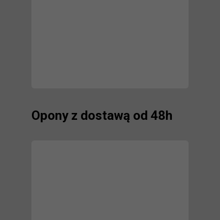
Opony z dostawą od 48h