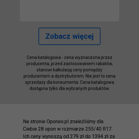
Zobacz więcej
Cena katalogowa - cena wyznaczona przez
producenta, przed zastosowaniem rabatów,
stanowi kalkulację ceny pomiędzy
producentem a dystrybutorem. Nie jest to cena
sprzedaży dla konsumenta. Cena katalogowa
dostępna tylko dla wybranych produktów.
Na stronie Oponeo.pl znaleźliśmy dla
Ciebie 28 opon w rozmiarze 255/40 R17.
Ich ceny wynoszą od 279 zł do 1394 zł za