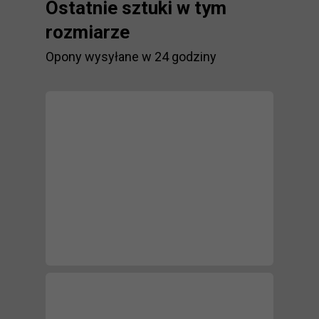
Ostatnie sztuki w tym
rozmiarze
Opony wysyłane w 24 godziny