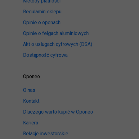
Metody płatności
Regulamin sklepu
Opinie o oponach
Opinie o felgach aluminiowych
Akt o usługach cyfrowych
(DSA)
Dostępność cyfrowa
Oponeo
O nas
Kontakt
Dlaczego warto kupić w Oponeo
Kariera
Relacje inwestorskie