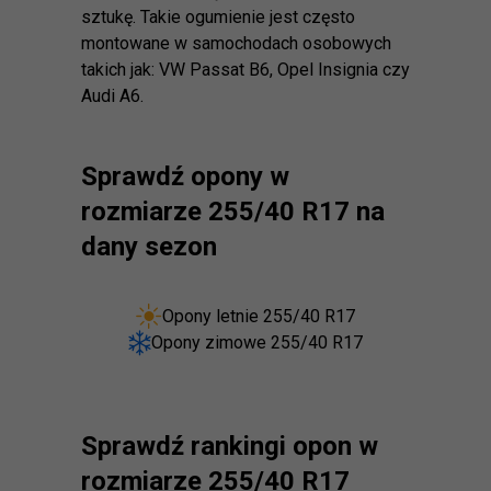
sztukę. Takie ogumienie jest często
montowane w samochodach osobowych
takich jak: VW Passat B6, Opel Insignia czy
Audi A6.
Sprawdź opony w
rozmiarze 255/40 R17 na
dany sezon
Opony letnie 255/40 R17
Opony zimowe 255/40 R17
Sprawdź rankingi opon w
rozmiarze 255/40 R17