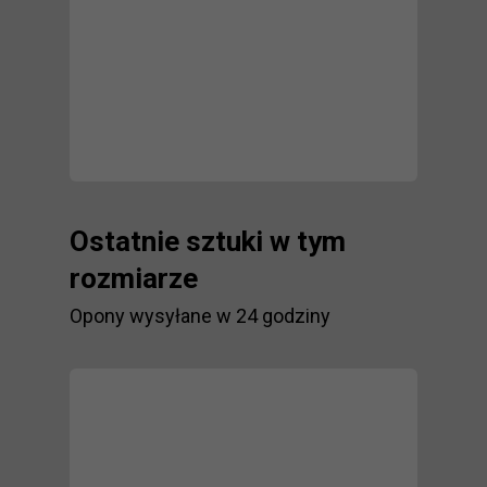
Ostatnie sztuki w tym
rozmiarze
Opony wysyłane w 24 godziny