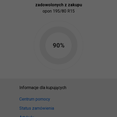
zadowolonych z zakupu
opon
195/80 R15
90
%
Informacje dla kupujących
Centrum pomocy
Status zamówienia