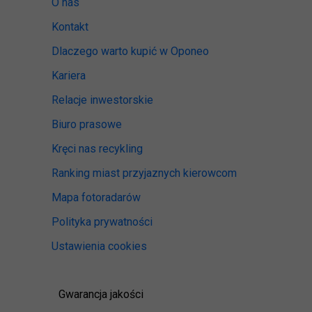
O nas
Kontakt
Dlaczego warto kupić w Oponeo
Kariera
Relacje inwestorskie
Biuro prasowe
Kręci nas recykling
Ranking miast przyjaznych kierowcom
Mapa fotoradarów
Polityka prywatności
Ustawienia cookies
Gwarancja jakości