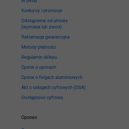
Artykuły
Konkursy i promocje
Odstąpienie od umowy
(wymiana lub zwrot)
Reklamacja gwarancyjna
Metody płatności
Regulamin sklepu
Opinie o oponach
Opinie o felgach aluminiowych
Akt o usługach cyfrowych
(DSA)
Dostępność cyfrowa
Oponeo