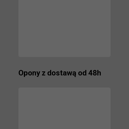
Opony z dostawą od 48h