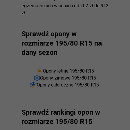
egzemplarzach w cenach od 202 zł do 912
zł.
Sprawdź opony w
rozmiarze 195/80 R15 na
dany sezon
Opony letnie 195/80 R15
Opony zimowe 195/80 R15
Opony całoroczne 195/80 R15
Sprawdź rankingi opon w
rozmiarze 195/80 R15