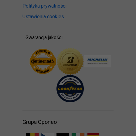
Polityka prywatności
Ustawienia cookies
Gwarancja jakości
Grupa Oponeo