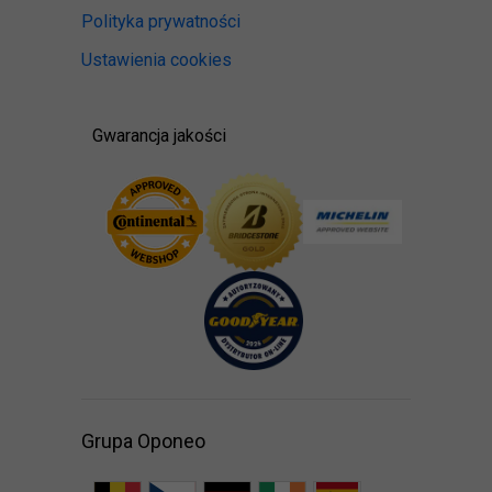
Polityka prywatności
Ustawienia cookies
Gwarancja jakości
Grupa Oponeo