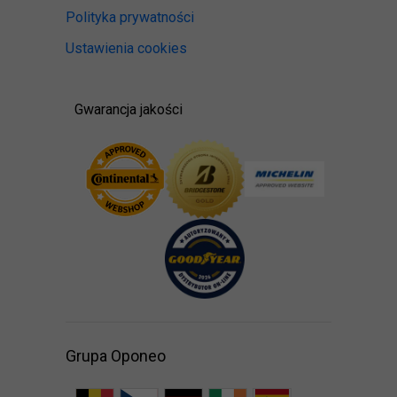
Polityka prywatności
Ustawienia cookies
Gwarancja jakości
Grupa Oponeo