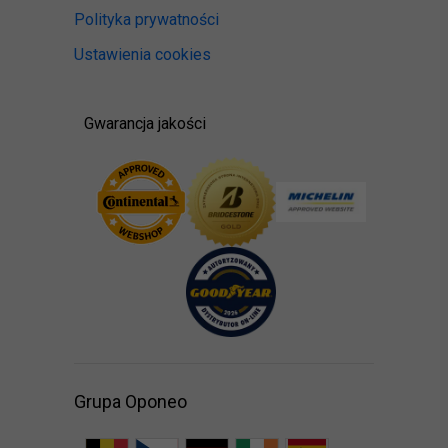
Polityka prywatności
Ustawienia cookies
Gwarancja jakości
Grupa Oponeo