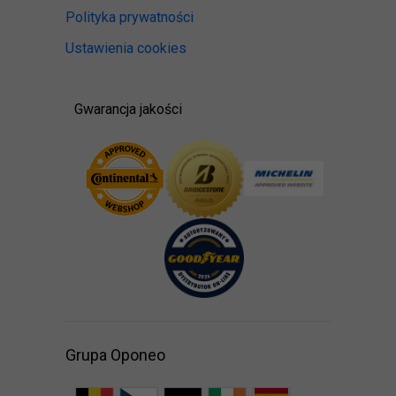
Polityka prywatności
Ustawienia cookies
Gwarancja jakości
Grupa Oponeo