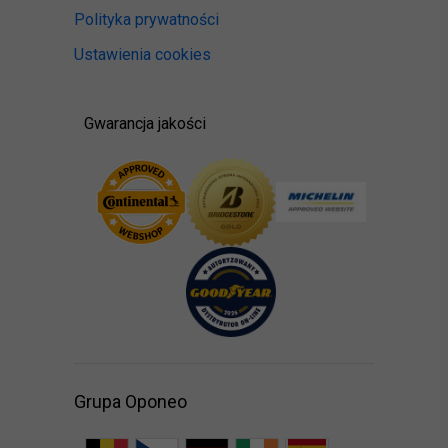
Polityka prywatności
Ustawienia cookies
Gwarancja jakości
Grupa Oponeo