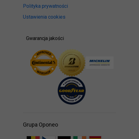
Polityka prywatności
Ustawienia cookies
Gwarancja jakości
Grupa Oponeo