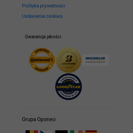
Polityka prywatności
Ustawienia cookies
Gwarancja jakości
Grupa Oponeo