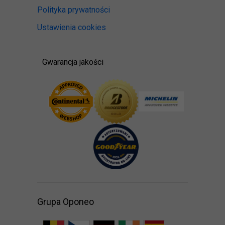
Polityka prywatności
Ustawienia cookies
Gwarancja jakości
Grupa Oponeo