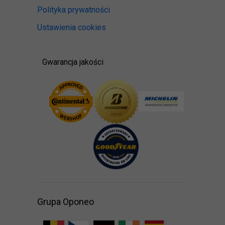
Polityka prywatności
Ustawienia cookies
Gwarancja jakości
Grupa Oponeo