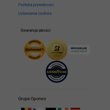
Polityka prywatności
Ustawienia cookies
Gwarancja jakości
Grupa Oponeo