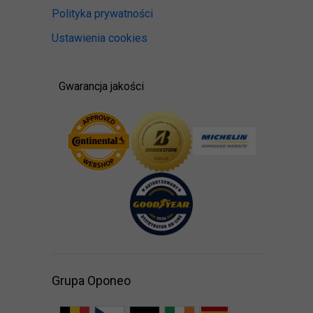
Polityka prywatności
Ustawienia cookies
Gwarancja jakości
Grupa Oponeo