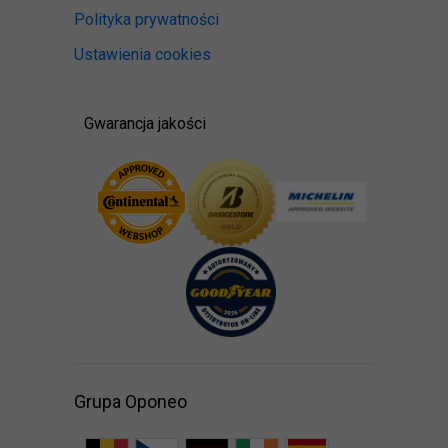
Polityka prywatności
Ustawienia cookies
Gwarancja jakości
Grupa Oponeo