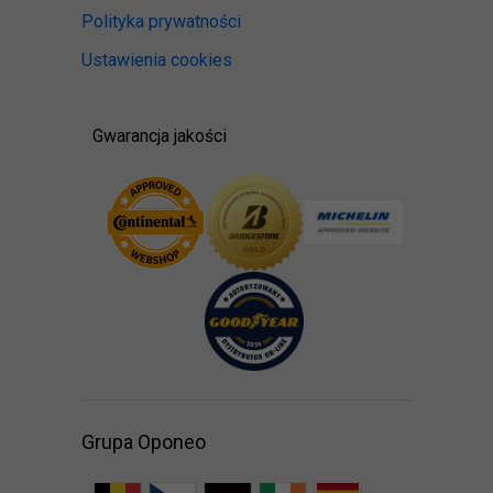
Polityka prywatności
Ustawienia cookies
Gwarancja jakości
Grupa Oponeo