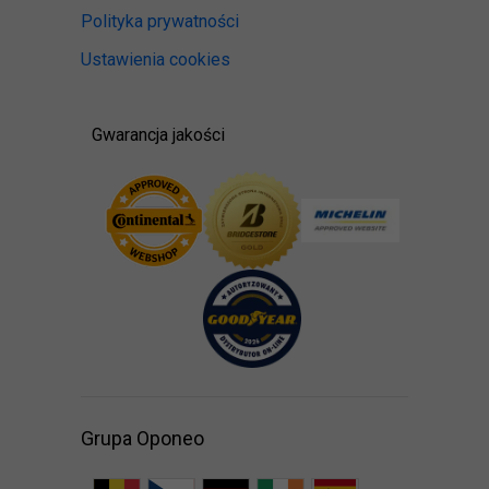
Polityka prywatności
Ustawienia cookies
Gwarancja jakości
Grupa Oponeo