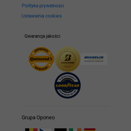
Polityka prywatności
Ustawienia cookies
Gwarancja jakości
Grupa Oponeo