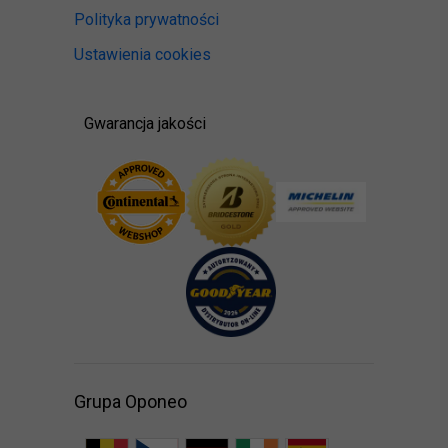
Polityka prywatności
Ustawienia cookies
Gwarancja jakości
Grupa Oponeo