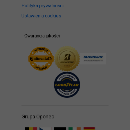
Polityka prywatności
Ustawienia cookies
Gwarancja jakości
Grupa Oponeo