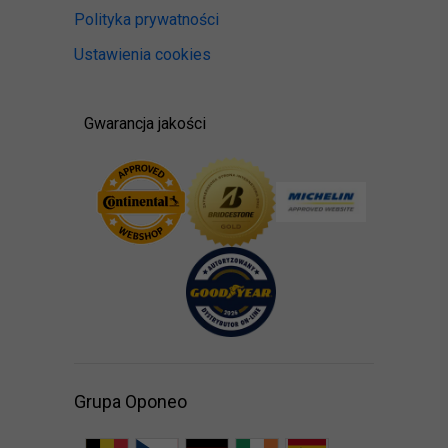
Polityka prywatności
Ustawienia cookies
Gwarancja jakości
Grupa Oponeo