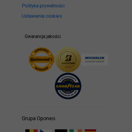
Polityka prywatności
Ustawienia cookies
Gwarancja jakości
Grupa Oponeo