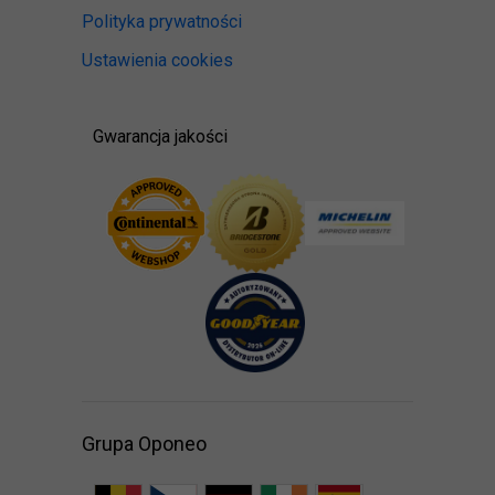
Polityka prywatności
Ustawienia cookies
Gwarancja jakości
Grupa Oponeo