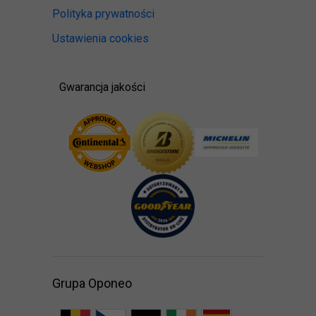
Polityka prywatności
Ustawienia cookies
Gwarancja jakości
Grupa Oponeo