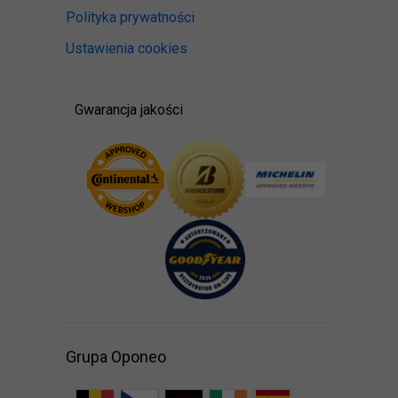
Polityka prywatności
Ustawienia cookies
Gwarancja jakości
Grupa Oponeo