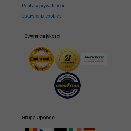
Polityka prywatności
Ustawienia cookies
Gwarancja jakości
Grupa Oponeo