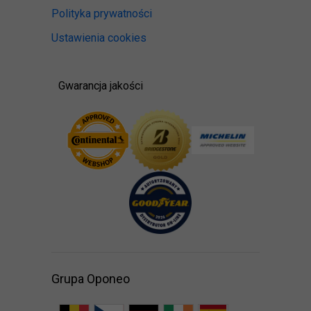
Polityka prywatności
Ustawienia cookies
Gwarancja jakości
Grupa Oponeo