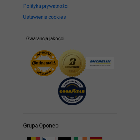
Polityka prywatności
Ustawienia cookies
Gwarancja jakości
Grupa Oponeo