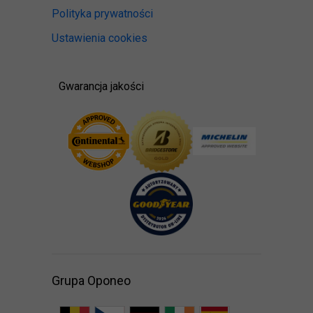
Polityka prywatności
Ustawienia cookies
Gwarancja jakości
Grupa Oponeo