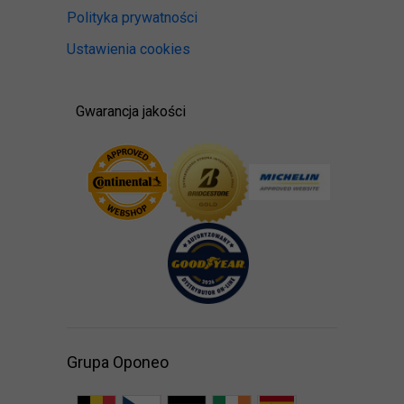
Polityka prywatności
Ustawienia cookies
Gwarancja jakości
Grupa Oponeo