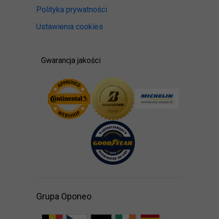
Polityka prywatności
Ustawienia cookies
Gwarancja jakości
Grupa Oponeo