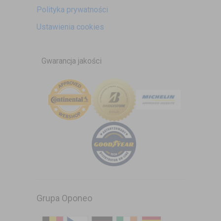
Polityka prywatności
Ustawienia cookies
Gwarancja jakości
Grupa Oponeo