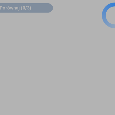
Porównaj
(0/3)