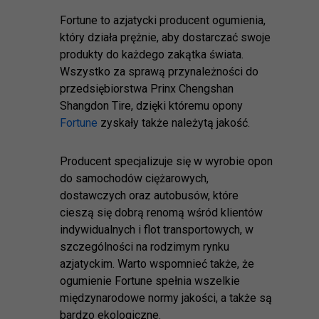
Fortune to azjatycki producent ogumienia,
który działa prężnie, aby dostarczać swoje
produkty do każdego zakątka świata.
Wszystko za sprawą przynależności do
przedsiębiorstwa Prinx Chengshan
Shangdon Tire, dzięki któremu opony
Fortune
zyskały także należytą jakość.
Producent specjalizuje się w wyrobie opon
do samochodów ciężarowych,
dostawczych oraz autobusów, które
cieszą się dobrą renomą wśród klientów
indywidualnych i flot transportowych, w
szczególności na rodzimym rynku
azjatyckim. Warto wspomnieć także, że
ogumienie Fortune spełnia wszelkie
międzynarodowe normy jakości, a także są
bardzo ekologiczne.