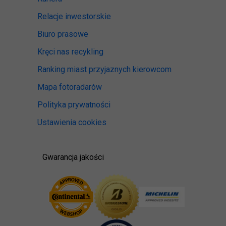
Relacje inwestorskie
Biuro prasowe
Kręci nas recykling
Ranking miast przyjaznych kierowcom
Mapa fotoradarów
Polityka prywatności
Ustawienia cookies
Gwarancja jakości