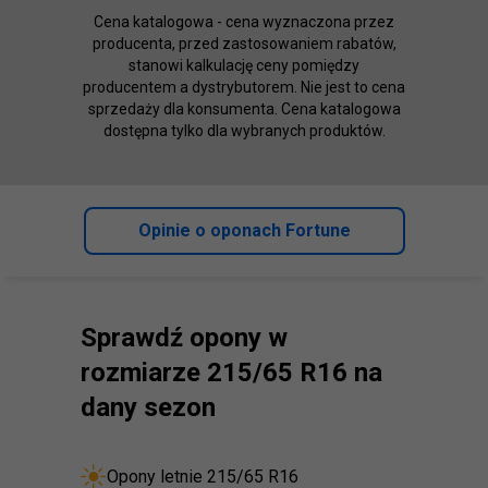
Cena katalogowa - cena wyznaczona przez
producenta, przed zastosowaniem rabatów,
stanowi kalkulację ceny pomiędzy
producentem a dystrybutorem. Nie jest to cena
sprzedaży dla konsumenta. Cena katalogowa
dostępna tylko dla wybranych produktów.
Opinie o oponach Fortune
Sprawdź opony w
rozmiarze 215/65 R16 na
dany sezon
Opony letnie 215/65 R16