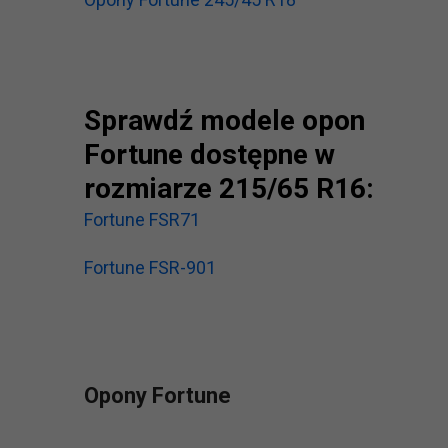
Sprawdź modele opon
Fortune dostępne w
rozmiarze 215/65 R16:
Fortune FSR71
Fortune FSR-901
Opony Fortune