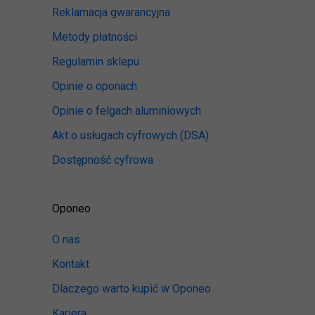
Reklamacja gwarancyjna
Metody płatności
Regulamin sklepu
Opinie o oponach
Opinie o felgach aluminiowych
Akt o usługach cyfrowych
(DSA)
Dostępność cyfrowa
Oponeo
O nas
Kontakt
Dlaczego warto kupić w Oponeo
Kariera