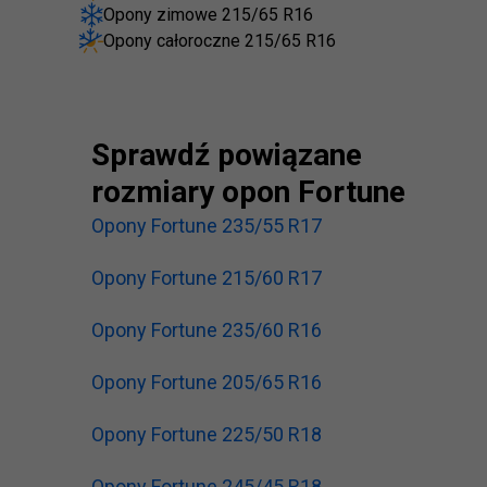
Opony zimowe 215/65 R16
Opony całoroczne 215/65 R16
Sprawdź powiązane
rozmiary opon Fortune
Opony Fortune 235/55 R17
Opony Fortune 215/60 R17
Opony Fortune 235/60 R16
Opony Fortune 205/65 R16
Opony Fortune 225/50 R18
Opony Fortune 245/45 R18