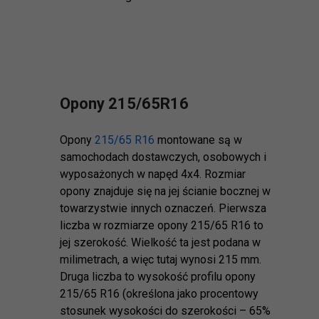
Opony 215/65R16
Opony
215/65 R16
montowane są w
samochodach dostawczych, osobowych i
wyposażonych w napęd 4x4. Rozmiar
opony znajduje się na jej ścianie bocznej w
towarzystwie innych oznaczeń. Pierwsza
liczba w rozmiarze opony 215/65 R16 to
jej szerokość. Wielkość ta jest podana w
milimetrach, a więc tutaj wynosi 215 mm.
Druga liczba to wysokość profilu opony
215/65 R16 (określona jako procentowy
stosunek wysokości do szerokości – 65%