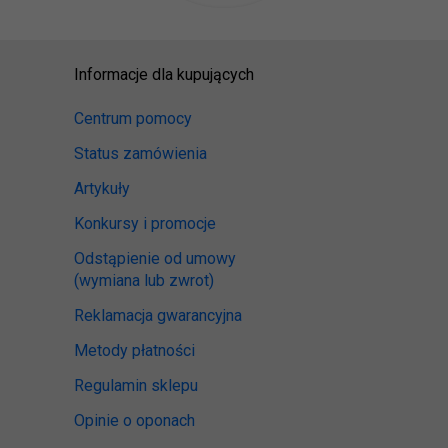
Informacje dla kupujących
Centrum pomocy
Status zamówienia
Artykuły
Konkursy i promocje
Odstąpienie od umowy
(wymiana lub zwrot)
Reklamacja gwarancyjna
Metody płatności
Regulamin sklepu
Opinie o oponach