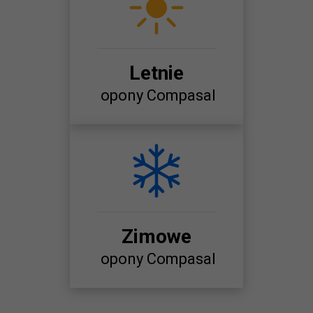
Letnie
opony Compasal
Zimowe
opony Compasal