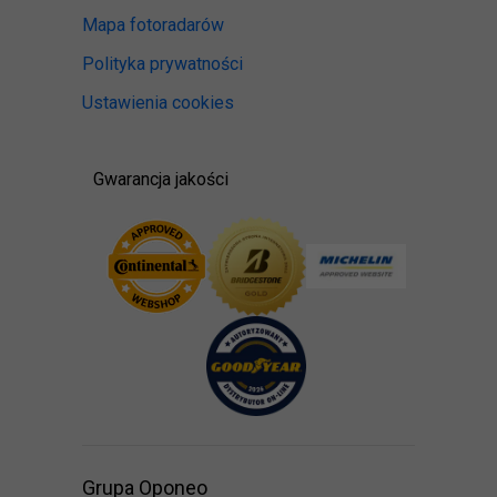
Mapa fotoradarów
Polityka prywatności
Ustawienia cookies
Gwarancja jakości
Grupa Oponeo