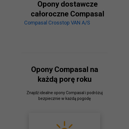
Opony dostawcze
całoroczne Compasal
Compasal Crosstop VAN A/S
Opony Compasal na
każdą porę roku
Znajdź idealne opony Compasal i podróżuj
bezpiecznie w każdą pogodę