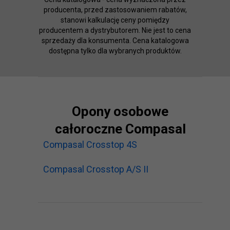
producenta, przed zastosowaniem rabatów,
stanowi kalkulację ceny pomiędzy
producentem a dystrybutorem. Nie jest to cena
sprzedaży dla konsumenta. Cena katalogowa
dostępna tylko dla wybranych produktów.
Opony osobowe
całoroczne Compasal
Compasal Crosstop 4S
Compasal Crosstop A/S II