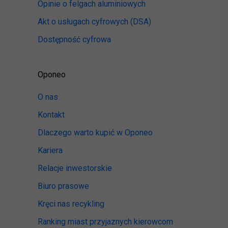
Opinie o felgach aluminiowych
Akt o usługach cyfrowych
(DSA)
Dostępność cyfrowa
Oponeo
O nas
Kontakt
Dlaczego warto kupić w Oponeo
Kariera
Relacje inwestorskie
Biuro prasowe
Kręci nas recykling
Ranking miast przyjaznych kierowcom