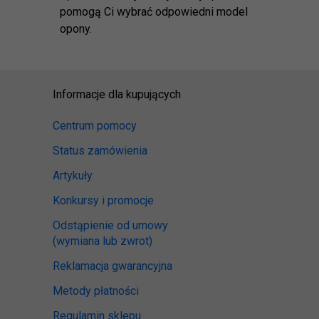
pomogą Ci wybrać odpowiedni model
opony.
Informacje dla kupujących
Centrum pomocy
Status zamówienia
Artykuły
Konkursy i promocje
Odstąpienie od umowy
(wymiana lub zwrot)
Reklamacja gwarancyjna
Metody płatności
Regulamin sklepu