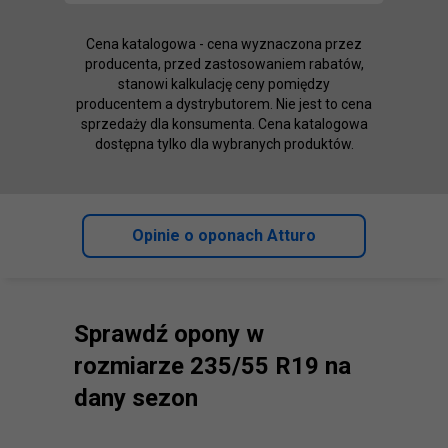
Cena katalogowa - cena wyznaczona przez
producenta, przed zastosowaniem rabatów,
stanowi kalkulację ceny pomiędzy
producentem a dystrybutorem. Nie jest to cena
sprzedaży dla konsumenta. Cena katalogowa
dostępna tylko dla wybranych produktów.
Opinie o oponach Atturo
Sprawdź opony w
rozmiarze 235/55 R19 na
dany sezon