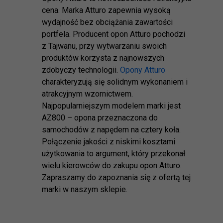
cena. Marka Atturo zapewnia wysoką
wydajność bez obciążania zawartości
portfela. Producent opon Atturo pochodzi
z Tajwanu, przy wytwarzaniu swoich
produktów korzysta z najnowszych
zdobyczy technologii.
Opony Atturo
charakteryzują się solidnym wykonaniem i
atrakcyjnym wzornictwem.
Najpopularniejszym modelem marki jest
AZ800 – opona przeznaczona do
samochodów z napędem na cztery koła.
Połączenie jakości z niskimi kosztami
użytkowania to argument, który przekonał
wielu kierowców do zakupu opon Atturo.
Zapraszamy do zapoznania się z ofertą tej
marki w naszym sklepie.