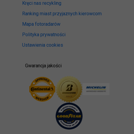
Kręci nas recykling
Ranking miast przyjaznych kierowcom
Mapa fotoradarów
Polityka prywatności
Ustawienia cookies
Gwarancja jakości