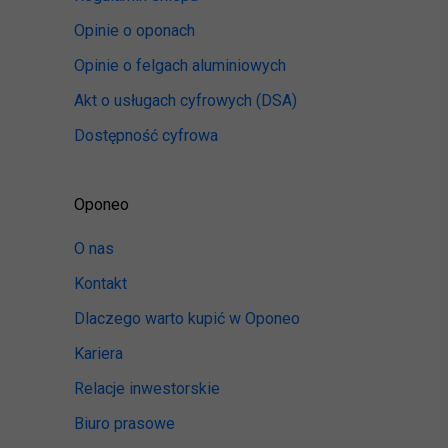
Opinie o oponach
Opinie o felgach aluminiowych
Akt o usługach cyfrowych
(DSA)
Dostępność cyfrowa
Oponeo
O nas
Kontakt
Dlaczego warto kupić w Oponeo
Kariera
Relacje inwestorskie
Biuro prasowe