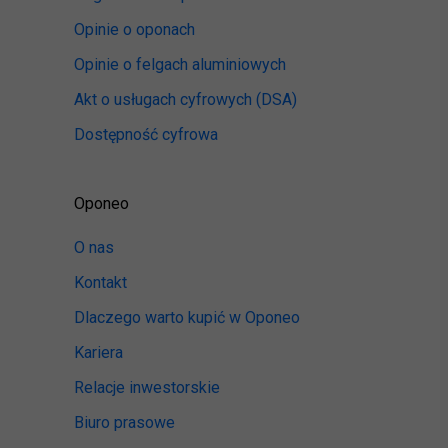
Opinie o oponach
Opinie o felgach aluminiowych
Akt o usługach cyfrowych
(DSA)
Dostępność cyfrowa
Oponeo
O nas
Kontakt
Dlaczego warto kupić w Oponeo
Kariera
Relacje inwestorskie
Biuro prasowe