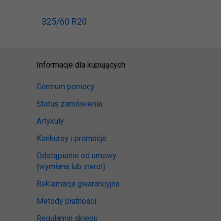
325/60 R20
Informacje dla kupujących
Centrum pomocy
Status zamówienia
Artykuły
Konkursy i promocje
Odstąpienie od umowy
(wymiana lub zwrot)
Reklamacja gwarancyjna
Metody płatności
Regulamin sklepu