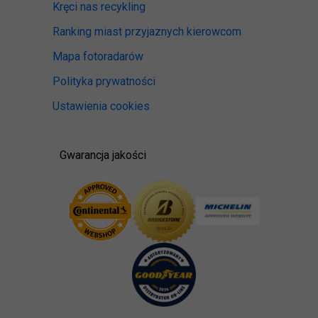
Kręci nas recykling
Ranking miast przyjaznych kierowcom
Mapa fotoradarów
Polityka prywatności
Ustawienia cookies
Gwarancja jakości