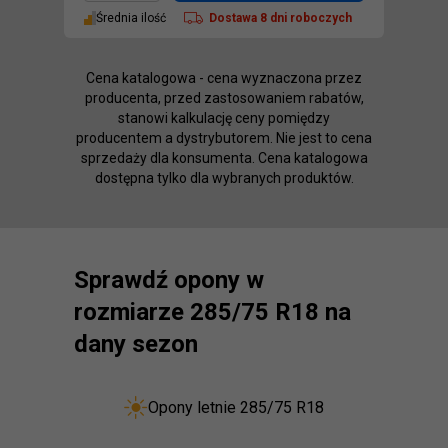
Średnia ilość
Dostawa
8 dni roboczych
Cena katalogowa - cena wyznaczona przez
producenta, przed zastosowaniem rabatów,
stanowi kalkulację ceny pomiędzy
producentem a dystrybutorem. Nie jest to cena
sprzedaży dla konsumenta. Cena katalogowa
dostępna tylko dla wybranych produktów.
Sprawdź opony w
rozmiarze 285/75 R18 na
dany sezon
Opony letnie 285/75 R18