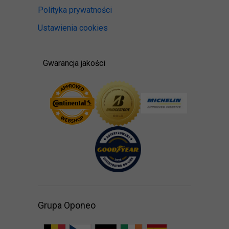
Polityka prywatności
Ustawienia cookies
Gwarancja jakości
Grupa Oponeo