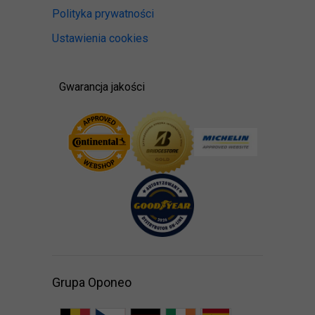
Polityka prywatności
Ustawienia cookies
Gwarancja jakości
Grupa Oponeo