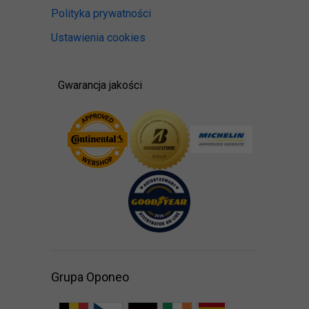
Polityka prywatności
Ustawienia cookies
Gwarancja jakości
Grupa Oponeo