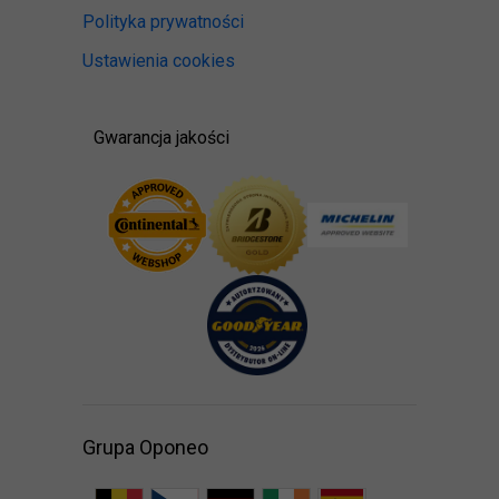
Polityka prywatności
Ustawienia cookies
Gwarancja jakości
Grupa Oponeo