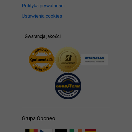
Polityka prywatności
Ustawienia cookies
Gwarancja jakości
Grupa Oponeo