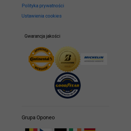
Polityka prywatności
Ustawienia cookies
Gwarancja jakości
Grupa Oponeo