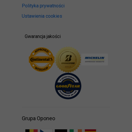
Polityka prywatności
Ustawienia cookies
Gwarancja jakości
Grupa Oponeo