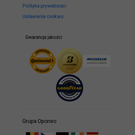
Polityka prywatności
Ustawienia cookies
Gwarancja jakości
Grupa Oponeo