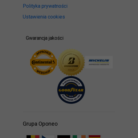
Polityka prywatności
Ustawienia cookies
Gwarancja jakości
Grupa Oponeo