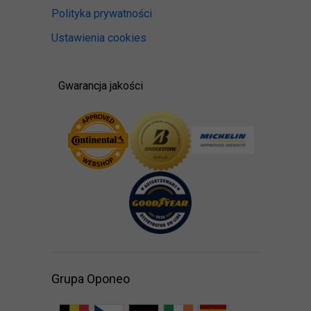
Polityka prywatności
Ustawienia cookies
Gwarancja jakości
Grupa Oponeo